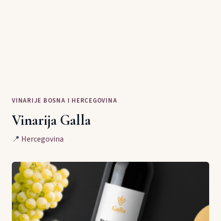
VINARIJE BOSNA I HERCEGOVINA
Vinarija Galla
📍
Hercegovina