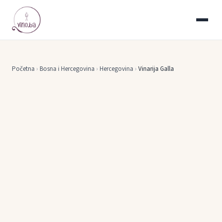
Početna
›
Bosna i Hercegovina
›
Hercegovina
›
Vinarija Galla