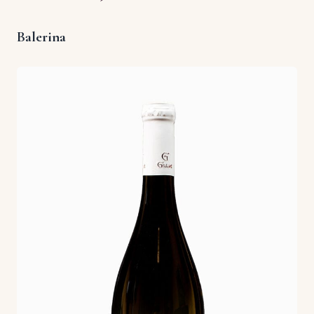
Balerina