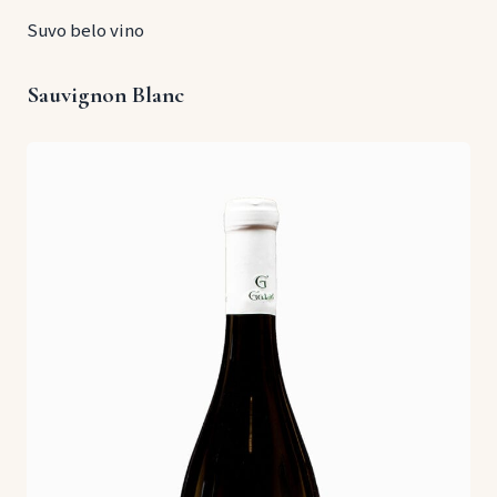
Suvo belo vino
Sauvignon Blanc