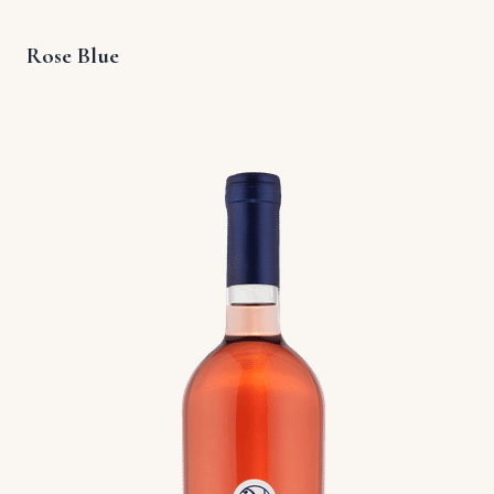
Rose Blue