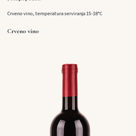
Crveno vino, temperatura serviranja 15-18°C
Crveno vino