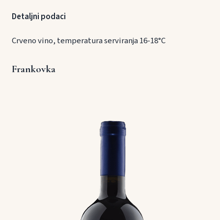
Detaljni podaci
Crveno vino, temperatura serviranja 16-18°C
Frankovka