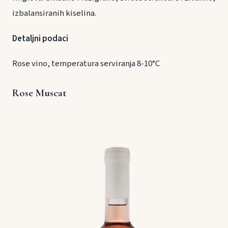
izbalansiranih kiselina.
Detaljni podaci
Rose vino, temperatura serviranja 8-10°C
Rose Muscat