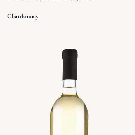
Chardonnay