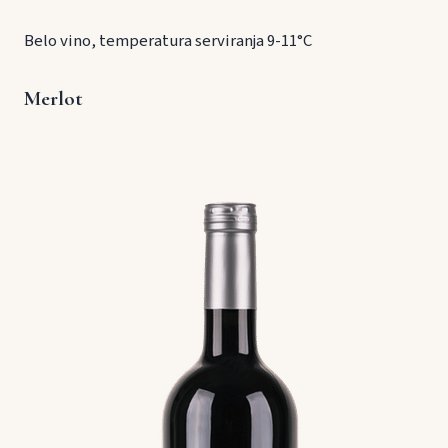
Belo vino, temperatura serviranja 9-11°C
Merlot