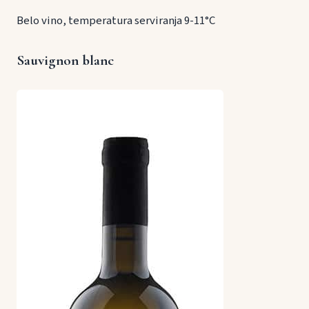
Belo vino, temperatura serviranja 9-11°C
Sauvignon blanc