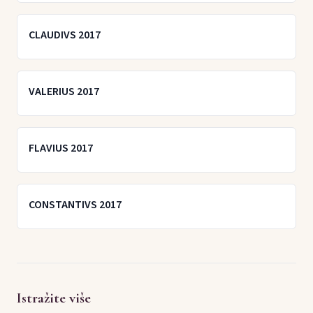
CLAUDIVS 2017
VALERIUS 2017
FLAVIUS 2017
CONSTANTIVS 2017
Istražite više