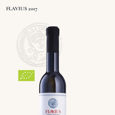
FLAVIUS 2017