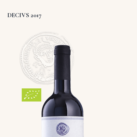
DECIVS 2017