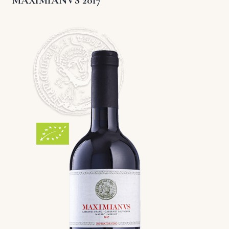
MAXIMIANVS 2017