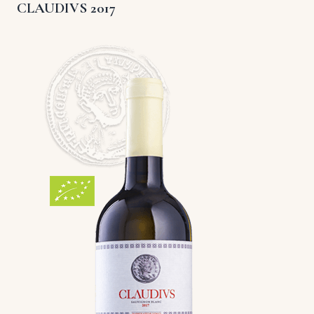
CLAUDIVS 2017