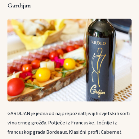
Gardijan
GARDIJAN je jedna od najprepoznatljivijih svjetskih sorti
vina crnog grožđa. Potječe iz Francuske, točnije iz
francuskog grada Bordeaux. Klasični profil Cabernet