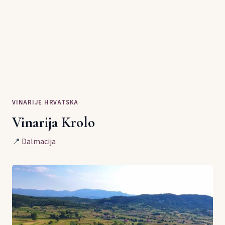
VINARIJE HRVATSKA
Vinarija Krolo
📍
Dalmacija