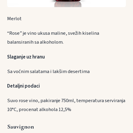
Merlot
“Rose” je vino ukusa maline, svežih kiselina
balansiranih sa alkoholom.
Slaganje uz hranu
Sa voćnim salatama i lakšim desertima
Detaljni podaci
Suvo rose vino, pakiranje 750ml, temperatura serviranja
10°C, procenat alkohola 12,5%
Sauvignon