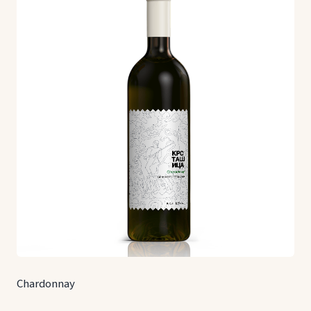
Chardonnay