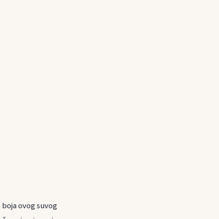
a boja ovog suvog