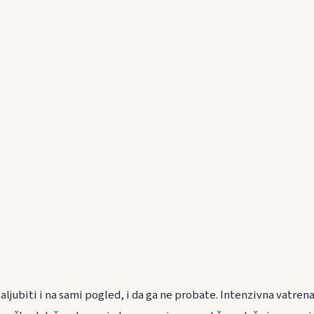
zaljubiti i na sami pogled, i da ga ne probate. Intenzivna vatren