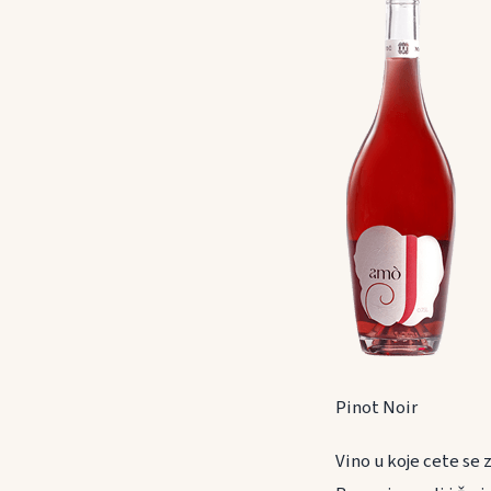
Pinot Noir
Vino u koje cete se 