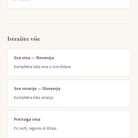
Istražite više
Sva vina — Slovenija
Kompletna lista vina iz ove države
Sve vinarije — Slovenija
Kompletna lista vinarija
Pretraga vina
Po sorti, regionu ili državi