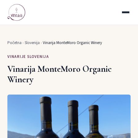
Početna
›
Slovenija
›
Vinarija MonteMoro Organic Winery
VINARIJE SLOVENIJA
Vinarija MonteMoro Organic
Winery