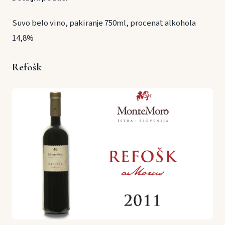
Suvo belo vino, pakiranje 750ml, procenat alkohola
14,8%
Refošk