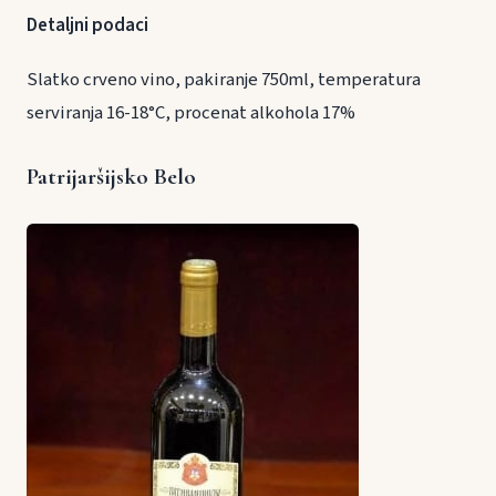
Detaljni podaci
Slatko crveno vino, pakiranje 750ml, temperatura
serviranja 16-18°C, procenat alkohola 17%
Patrijaršijsko Belo