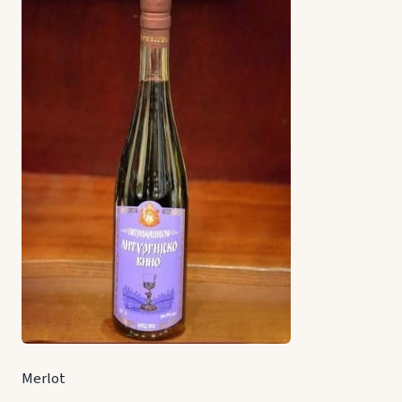
Merlot