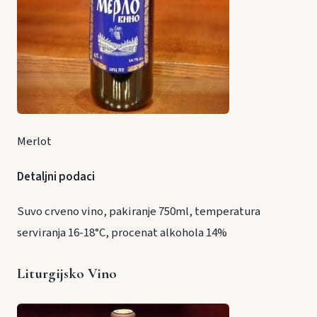
Merlot
Detaljni podaci
Suvo crveno vino, pakiranje 750ml, temperatura
serviranja 16-18°C, procenat alkohola 14%
Liturgijsko Vino