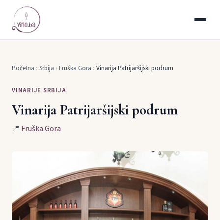
Početna
›
Srbija
›
Fruška Gora
›
Vinarija Patrijaršijski podrum
VINARIJE SRBIJA
Vinarija Patrijaršijski podrum
📍
Fruška Gora