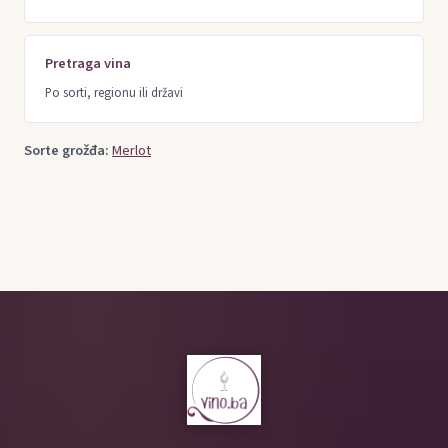
Pretraga vina
Po sorti, regionu ili državi
Sorte grožđa:
Merlot