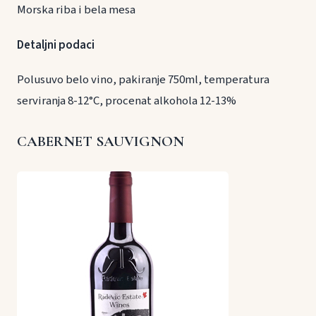
Morska riba i bela mesa
Detaljni podaci
Polusuvo belo vino, pakiranje 750ml, temperatura
serviranja 8-12°C, procenat alkohola 12-13%
CABERNET SAUVIGNON