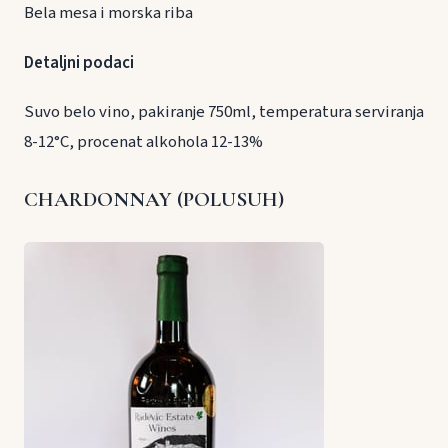
Bela mesa i morska riba
Detaljni podaci
Suvo belo vino, pakiranje 750ml, temperatura serviranja
8-12°C, procenat alkohola 12-13%
CHARDONNAY (POLUSUH)