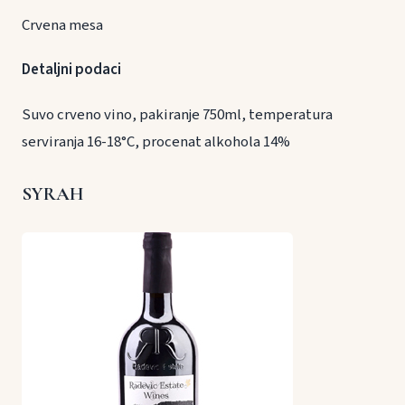
Crvena mesa
Detaljni podaci
Suvo crveno vino, pakiranje 750ml, temperatura
serviranja 16-18°C, procenat alkohola 14%
SYRAH