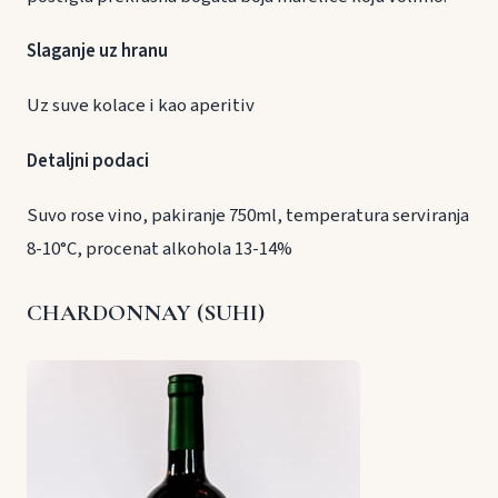
Slaganje uz hranu
Uz suve kolace i kao aperitiv
Detaljni podaci
Suvo rose vino, pakiranje 750ml, temperatura serviranja
8-10°C, procenat alkohola 13-14%
CHARDONNAY (SUHI)