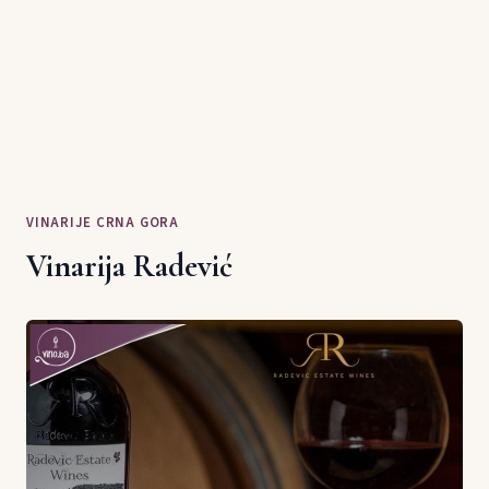
VINARIJE CRNA GORA
Vinarija Radević