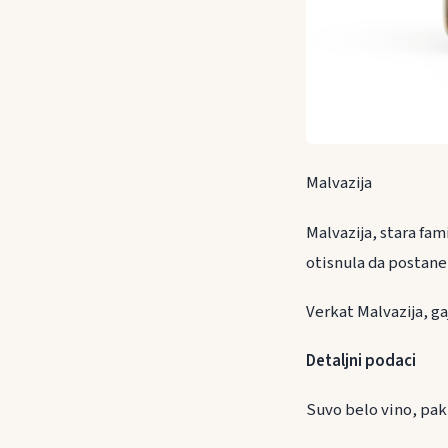
Malvazija
Malvazija, stara fam
otisnula da postane
Verkat Malvazija, ga
Detaljni podaci
Suvo belo vino, pak