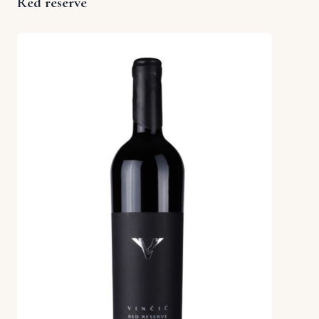
Red reserve