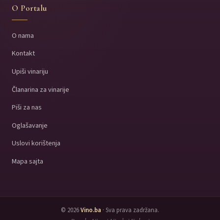
O Portalu
O nama
Kontakt
Upiši vinariju
Članarina za vinarije
Piši za nas
Oglašavanje
Uslovi korištenja
Mapa sajta
© 2026
Vino.ba
· Sva prava zadržana.