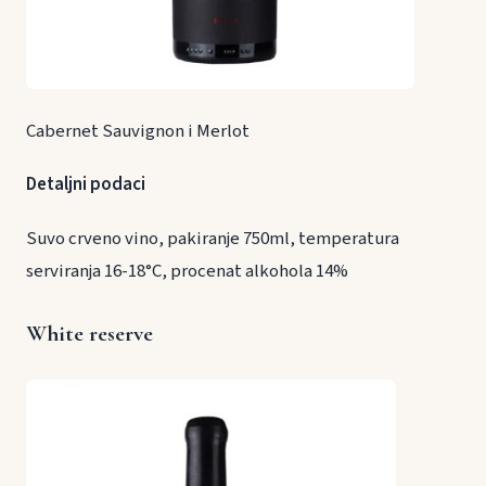
Cabernet Sauvignon i Merlot
Detaljni podaci
Suvo crveno vino, pakiranje 750ml, temperatura
serviranja 16-18°C, procenat alkohola 14%
White reserve