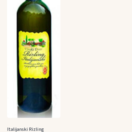
Italijanski Rizling