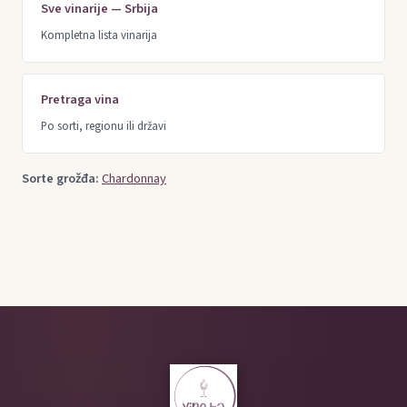
Sve vinarije — Srbija
Kompletna lista vinarija
Pretraga vina
Po sorti, regionu ili državi
Sorte grožđa:
Chardonnay