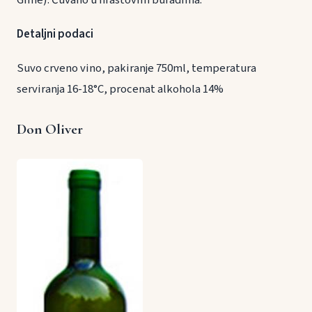
Detaljni podaci
Suvo crveno vino, pakiranje 750ml, temperatura
serviranja 16-18°C, procenat alkohola 14%
Don Oliver