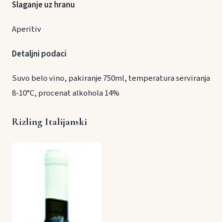
Slaganje uz hranu
Aperitiv
Detaljni podaci
Suvo belo vino, pakiranje 750ml, temperatura serviranja
8-10°C, procenat alkohola 14%
Rizling Italijanski