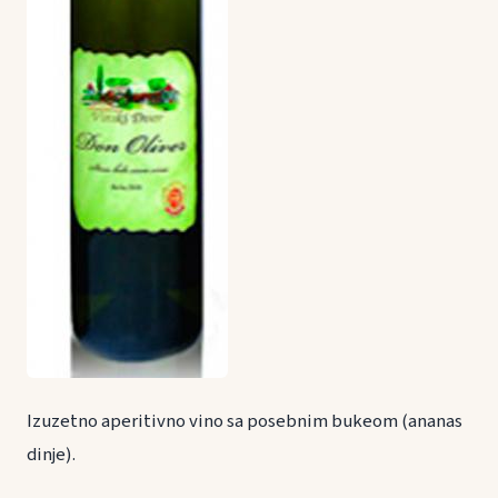
Izuzetno aperitivno vino sa posebnim bukeom (ananas
dinje).