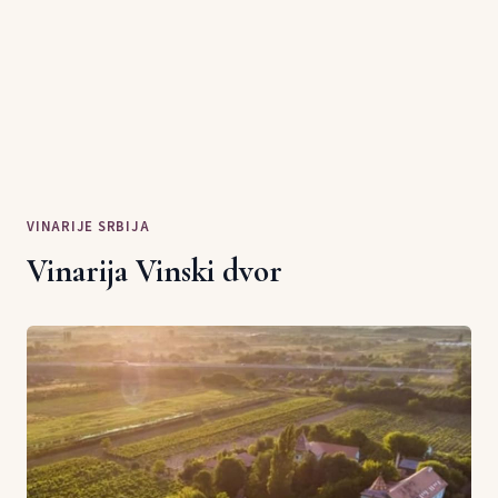
VINARIJE SRBIJA
Vinarija Vinski dvor