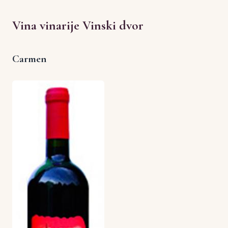
Vina vinarije Vinski dvor
Carmen