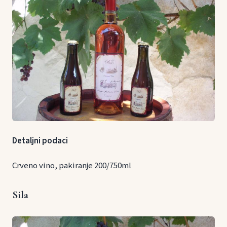
Detaljni podaci
Crveno vino, pakiranje 200/750ml
Sila