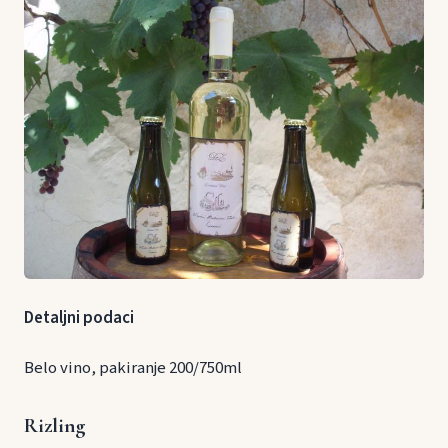
Detaljni podaci
Belo vino, pakiranje 200/750ml
Rizling