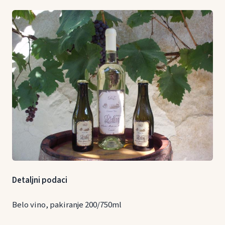
Detaljni podaci
Belo vino, pakiranje 200/750ml