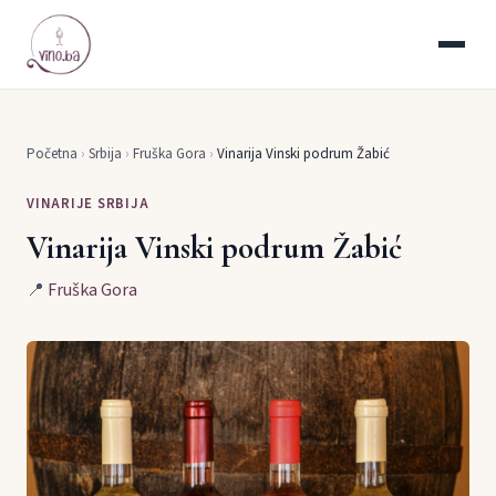
Početna
›
Srbija
›
Fruška Gora
›
Vinarija Vinski podrum Žabić
VINARIJE SRBIJA
Vinarija Vinski podrum Žabić
📍
Fruška Gora