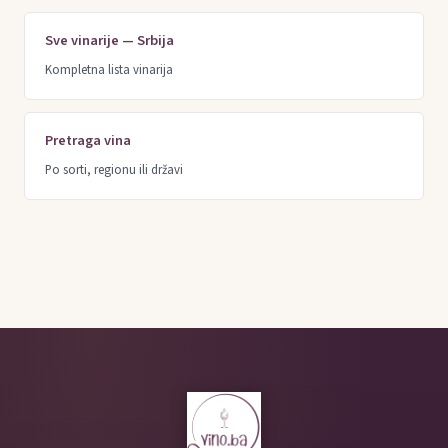
Sve vinarije — Srbija
Kompletna lista vinarija
Pretraga vina
Po sorti, regionu ili državi