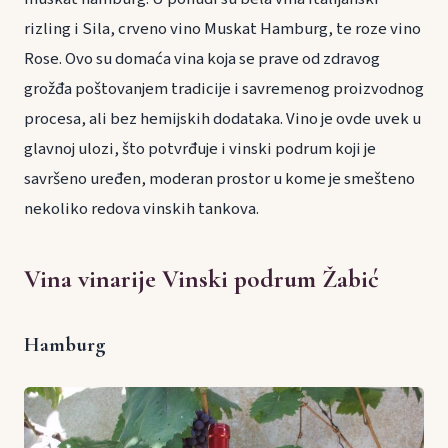
rizling i Sila, crveno vino Muskat Hamburg, te roze vino
Rose. Ovo su domaća vina koja se prave od zdravog
grožđa poštovanjem tradicije i savremenog proizvodnog
procesa, ali bez hemijskih dodataka. Vino je ovde uvek u
glavnoj ulozi, što potvrđuje i vinski podrum koji je
savršeno uređen, moderan prostor u kome je smešteno
nekoliko redova vinskih tankova.
Vina vinarije Vinski podrum Žabić
Hamburg