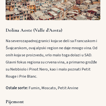
Dolina Aoste (Valle d'Aosta)
Na severozapadnoj granici koja se deli sa Francuskom i
Švajcarskom, ovaj alpski region ne daje mnogo vina. Od
onih koja se proizvedu, vrlo malo toga dolazi u SAD.
Glavni fokus regiona su crvena vina, a primarno grožđe
su Nebbiolo i Pinot Nero, kao i malo poznati Petit
Rouge i Prie Blanc.
Ostale sorte:
Fumin, Moscato, Petit Arvine
Pijemont