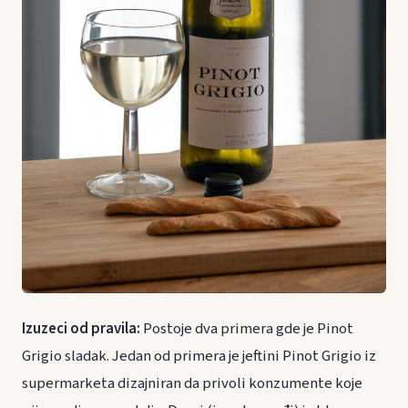
Izuzeci od pravila:
Postoje dva primera gde je Pinot
Grigio sladak. Jedan od primera je jeftini Pinot Grigio iz
supermarketa dizajniran da privoli konzumente koje