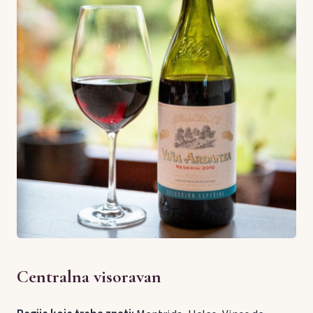
Centralna visoravan