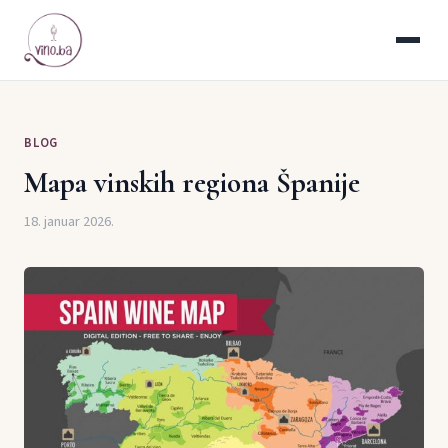
BLOG
Mapa vinskih regiona Španije
18. januar 2026.