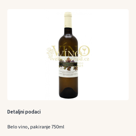
Detaljni podaci
Belo vino, pakiranje 750ml