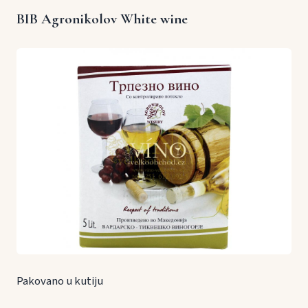
BIB Agronikolov White wine
Pakovano u kutiju