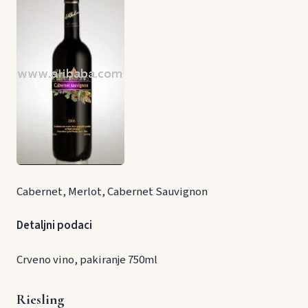
Cabernet, Merlot, Cabernet Sauvignon
Detaljni podaci
Crveno vino, pakiranje 750ml
Riesling