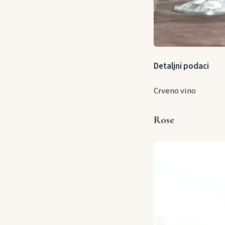
Detaljni podaci
Crveno vino
Rose