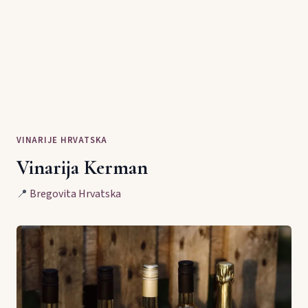
VINARIJE HRVATSKA
Vinarija Kerman
📍
Bregovita Hrvatska