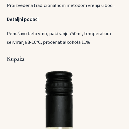
Proizvedena tradicionalnom metodom vrenja u boci.
Detaljni podaci
Penušavo belo vino, pakiranje 750ml, temperatura
serviranja 8-10°C, procenat alkohola 11%
Kupaža