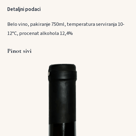
Detaljni podaci
Belo vino, pakiranje 750ml, temperatura serviranja 10-
12°C, procenat alkohola 12,4%
Pinot sivi