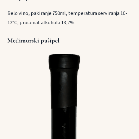
Belo vino, pakiranje 750ml, temperatura serviranja 10-
12°C, procenat alkohola 13,7%
Međimurski pušipel