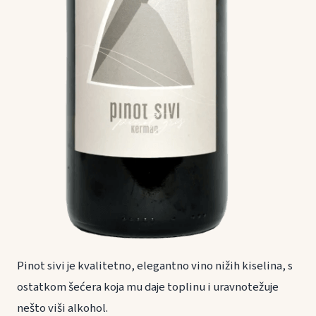
Pinot sivi je kvalitetno, elegantno vino nižih kiselina, s
ostatkom šećera koja mu daje toplinu i uravnotežuje
nešto viši alkohol.