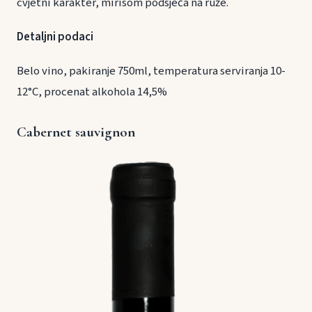
cvjetni karakter, mirisom podsjeća na ruže.
Detaljni podaci
Belo vino, pakiranje 750ml, temperatura serviranja 10-
12°C, procenat alkohola 14,5%
Cabernet sauvignon