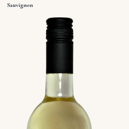
Sauvignon