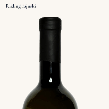
Rizling rajnski