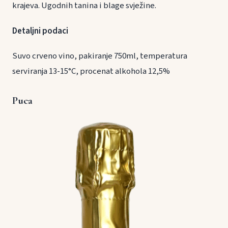
krajeva. Ugodnih tanina i blage svježine.
Detaljni podaci
Suvo crveno vino, pakiranje 750ml, temperatura
serviranja 13-15°C, procenat alkohola 12,5%
Puca