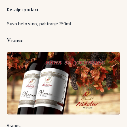
Detaljni podaci
Suvo belo vino, pakiranje 750ml
Vranec
Vranec