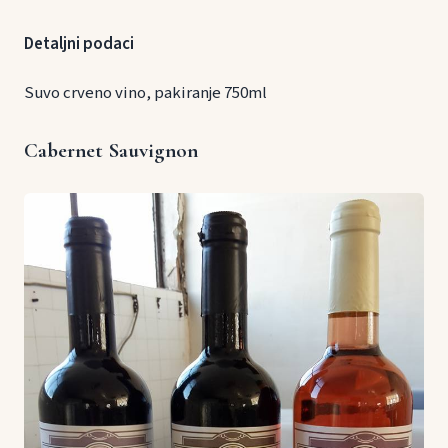
Detaljni podaci
Suvo crveno vino, pakiranje 750ml
Cabernet Sauvignon