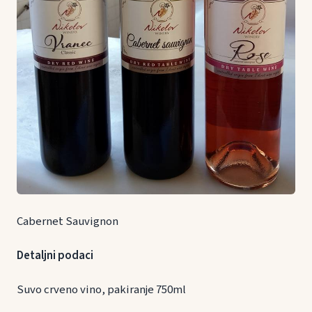
Cabernet Sauvignon
Detaljni podaci
Suvo crveno vino, pakiranje 750ml