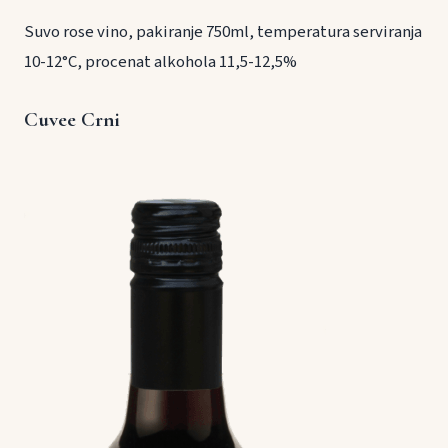
Suvo rose vino, pakiranje 750ml, temperatura serviranja
10-12°C, procenat alkohola 11,5-12,5%
Cuvee Crni