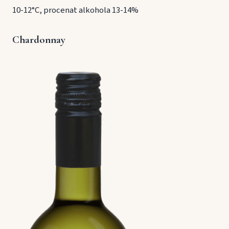
10-12°C, procenat alkohola 13-14%
Chardonnay