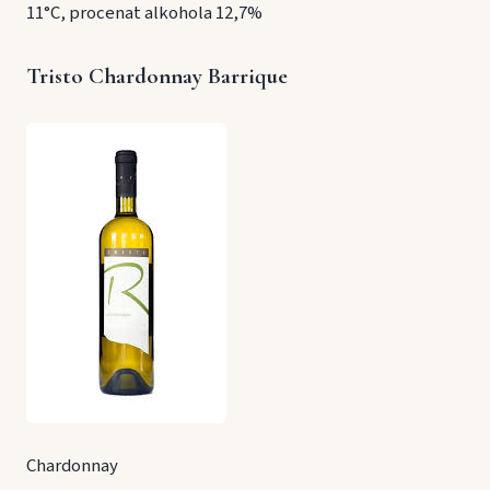
11°C, procenat alkohola 12,7%
Tristo Chardonnay Barrique
Chardonnay