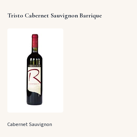
Tristo Cabernet Sauvignon Barrique
Cabernet Sauvignon