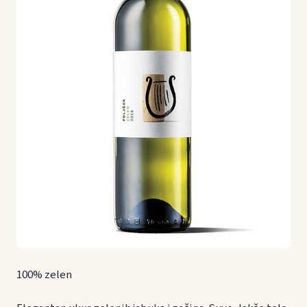
100% zelen