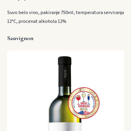
Suvo belo vino, pakiranje 750ml, temperatura serviranja
12°C, procenat alkohola 12%
Sauvignon