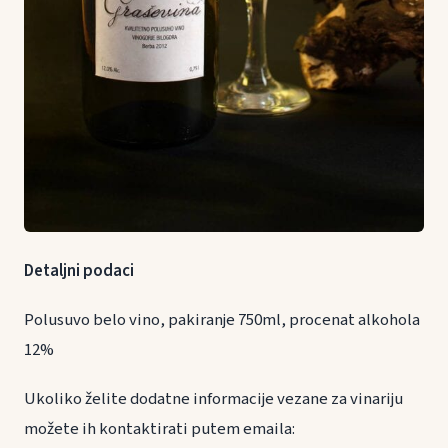
Detaljni podaci
Polusuvo belo vino, pakiranje 750ml, procenat alkohola
12%
Ukoliko želite dodatne informacije vezane za vinariju
možete ih kontaktirati putem emaila: