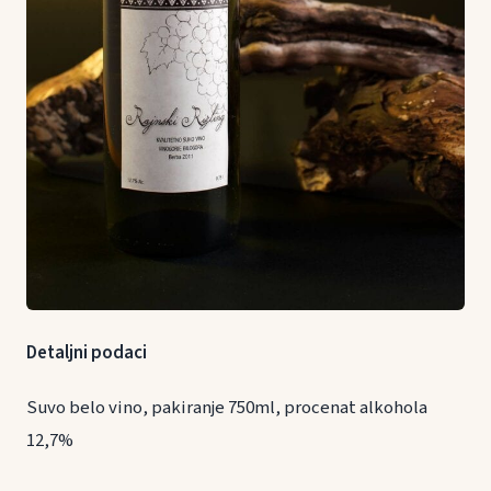
Detaljni podaci
Suvo belo vino, pakiranje 750ml, procenat alkohola
12,7%