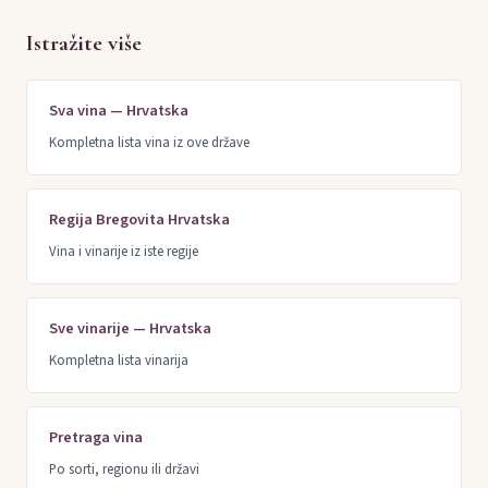
Istražite više
Sva vina — Hrvatska
Kompletna lista vina iz ove države
Regija Bregovita Hrvatska
Vina i vinarije iz iste regije
Sve vinarije — Hrvatska
Kompletna lista vinarija
Pretraga vina
Po sorti, regionu ili državi