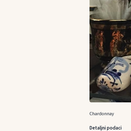
Chardonnay
Detaljni podaci