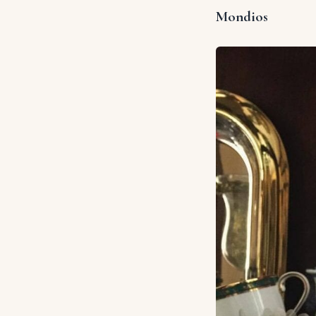
Mondios