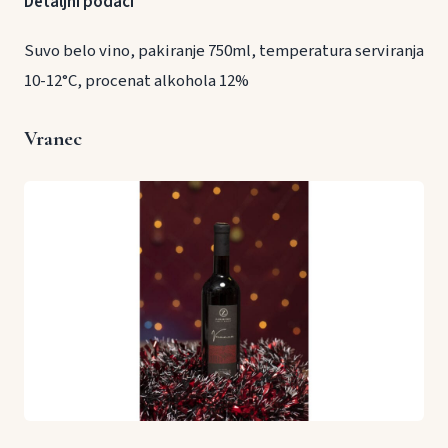
Detaljni podaci
Suvo belo vino, pakiranje 750ml, temperatura serviranja
10-12°C, procenat alkohola 12%
Vranec