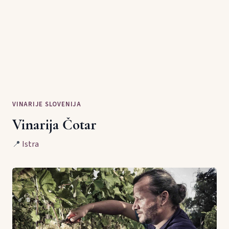
VINARIJE SLOVENIJA
Vinarija Čotar
📍
Istra