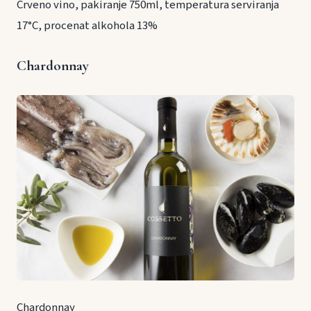
Crveno vino, pakiranje 750ml, temperatura serviranja
17°C, procenat alkohola 13%
Chardonnay
Chardonnay