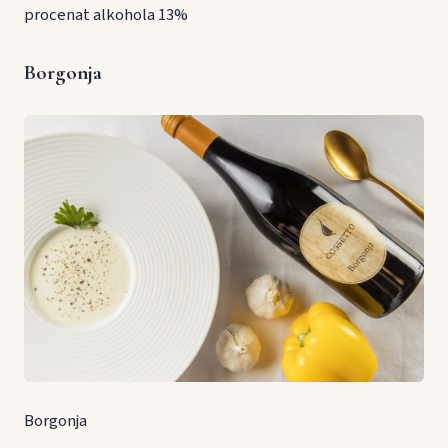
procenat alkohola 13%
Borgonja
Borgonja